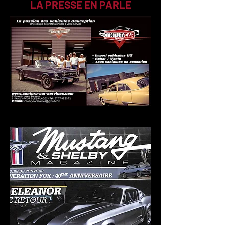
LA PRESSE EN PARLE